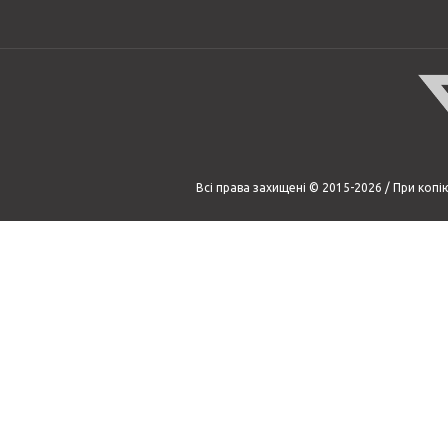
Всі права захищені © 2015-2026 / При коп