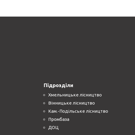
Підрозділи
Хмельницьке лісництво
Вінницьке лісництво
Кам.-Подільське лісництво
Промбаза
ДОЦ